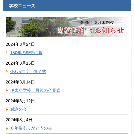
学校ニュース
2024年3月24日
150年の歴史に幕
2024年3月15日
令和5年度 修了式
2024年3月14日
伊太小学校、最後の卒業式
2024年3月12日
感謝の会
2024年3月4日
６年生ありがとうの会