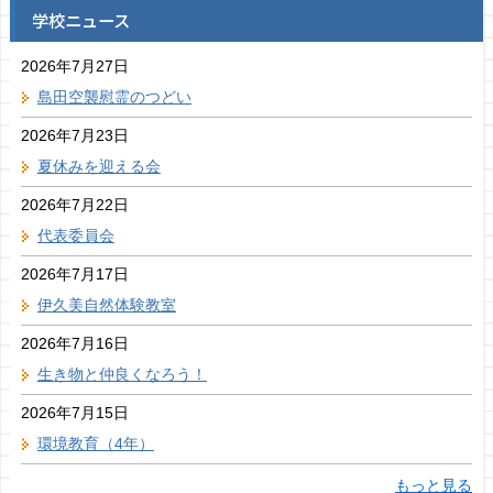
学校ニュース
2026年7月27日
島田空襲慰霊のつどい
2026年7月23日
夏休みを迎える会
2026年7月22日
代表委員会
2026年7月17日
伊久美自然体験教室
2026年7月16日
生き物と仲良くなろう！
2026年7月15日
環境教育（4年）
もっと見る