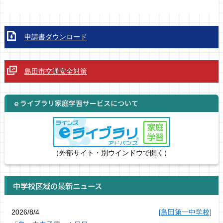
申請書ダウンロード
島田市交通安全対策
ｅライブラリ家庭学習サービスについて
（外部サイト・別ウインドウで開く）
中学校区域の最新ニュース
2026/8/4
[島田第一中学校]